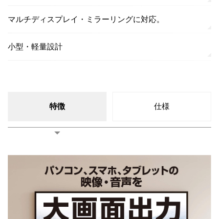
マルチディスプレイ・ミラーリングに対応。
小型・軽量設計
特徴
仕様