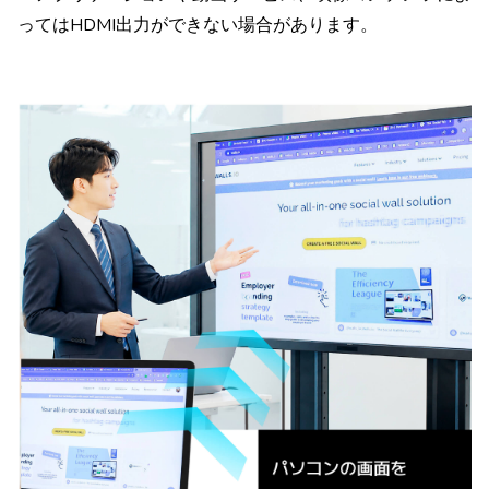
ってはHDMI出力ができない場合があります。