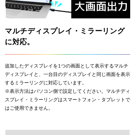
マルチディスプレイ・ミラーリング
に対応。
追加したディスプレイを1つの画面として表示するマルチ
ディスプレイと、一台目のディスプレイと同じ画面を表示
するミラーリングに対応しています。
※表示方法はパソコン側で設定してください。マルチディ
スプレイ・ミラーリングはスマートフォン・タブレットで
はご使用できません。