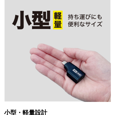
小型・軽量設計