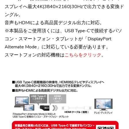
スプレイへ最大4K(3840×2160)30Hzで出力できる変換ド
ングル。
音声もHDMIによる高品質デジタル出力に対応。
※本製品をご使用頂くには、USB Type-Cで接続するパソ
コン・スマートフォン・タブレットが「DisplayPort
Alternate Mode」に対応している必要があります。
スマートフォンの対応機種は
こちらをクリック
。