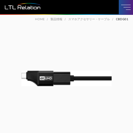
HOME
製品情報
スマホアクセサリー・ケーブル
CBDG01