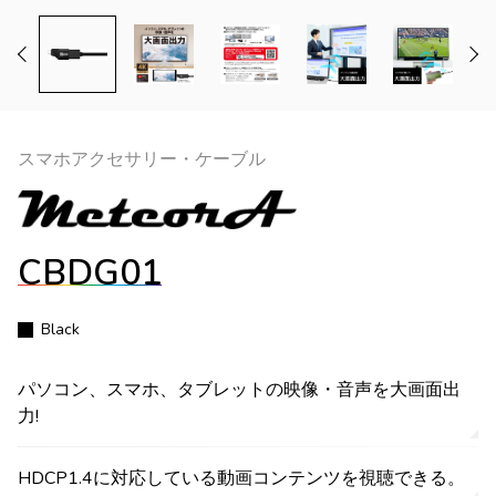
スマホアクセサリー・ケーブル
CBDG01
Black
パソコン、スマホ、タブレットの映像・音声を大画面出
力!
HDCP1.4に対応している動画コンテンツを視聴できる。