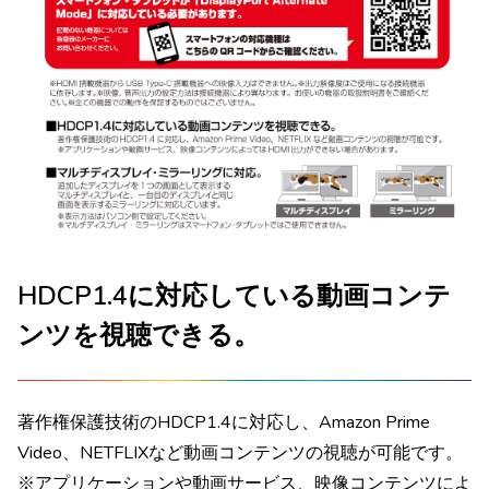
HDCP1.4に対応している動画コンテ
ンツを視聴できる。
著作権保護技術のHDCP1.4に対応し、Amazon Prime
Video、NETFLIXなど動画コンテンツの視聴が可能です。
※アプリケーションや動画サービス、映像コンテンツによ