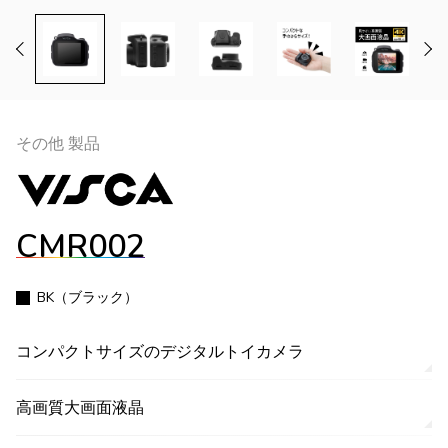
その他 製品
CMR002
BK（ブラック）
コンパクトサイズのデジタルトイカメラ
高画質大画面液晶