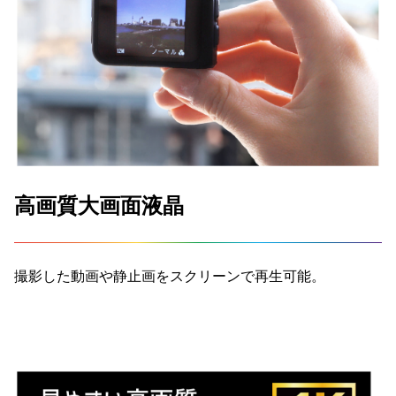
高画質大画面液晶
撮影した動画や静止画をスクリーンで再生可能。