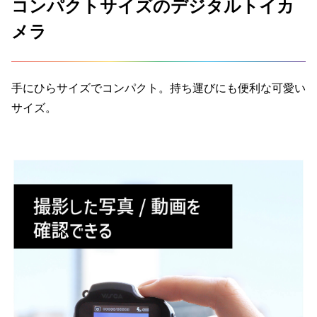
コンパクトサイズのデジタルトイカ
メラ
手にひらサイズでコンパクト。持ち運びにも便利な可愛い
サイズ。