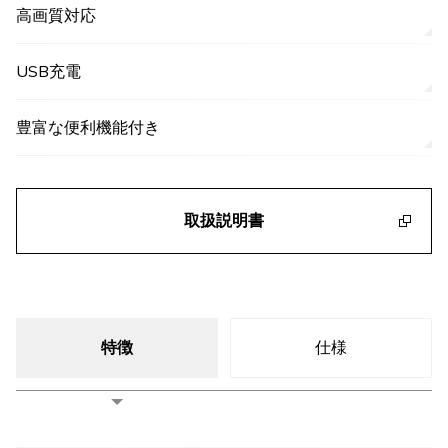
高画質対応
USB充電
豊富な便利機能付き
取扱説明書
特徴
仕様