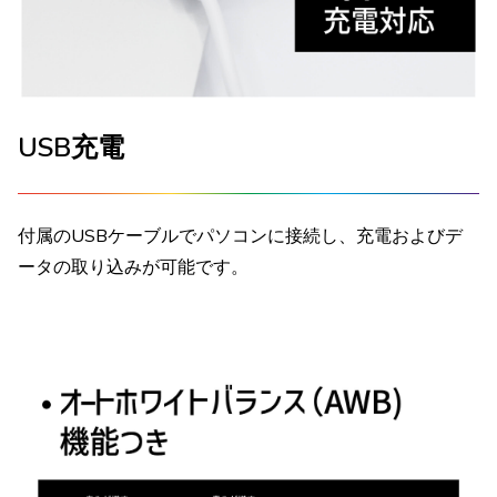
USB充電
付属のUSBケーブルでパソコンに接続し、充電およびデ
ータの取り込みが可能です。