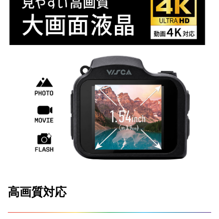
高画質対応