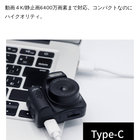
動画４K/静止画6400万画素まで対応。コンパクトなのに
ハイクオリティ。