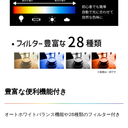
豊富な便利機能付き
オートホワイトバランス機能や28種類のフィルター付き