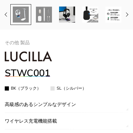
その他 製品
STWC001
BK（ブラック）
SL（シルバー）
高級感のあるシンプルなデザイン
ワイヤレス充電機能搭載