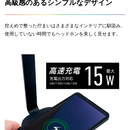
高級感のあるシンプルなデザイン
控えめで整った佇まいはさまざまなインテリアに馴染み、
使用していない時間でもヘッドホンを美しく見せます。