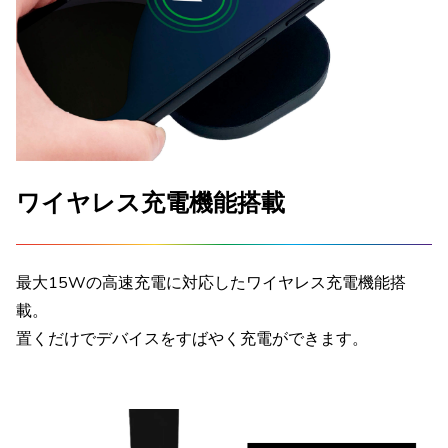
ワイヤレス充電機能搭載
最大15Wの高速充電に対応したワイヤレス充電機能搭
載。
置くだけでデバイスをすばやく充電ができます。