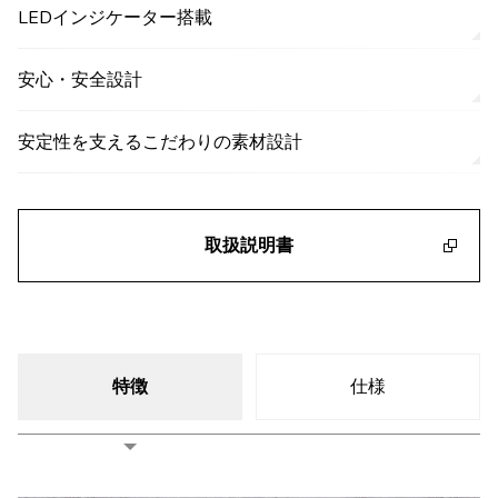
LEDインジケーター搭載
安心・安全設計
安定性を支えるこだわりの素材設計
取扱説明書
特徴
仕様