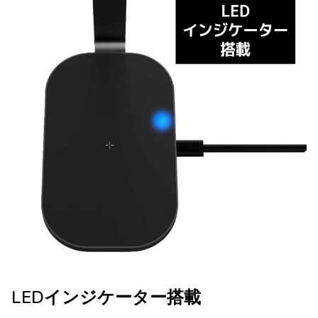
LEDインジケーター搭載