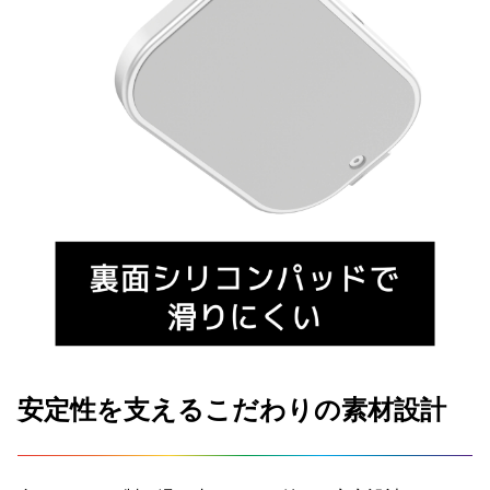
安定性を支えるこだわりの素材設計