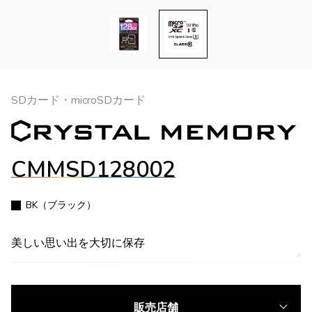
SDカード・microSDカード
CMMSD128002
BK（ブラック）
美しい思い出を大切に保存
販売店舗