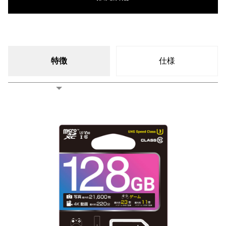
特徴
仕様