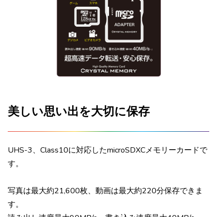
美しい思い出を大切に保存
UHS-3、Class10に対応したmicroSDXCメモリーカードで
す。
写真は最大約21,600枚、動画は最大約220分保存できま
す。