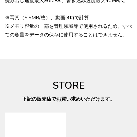
読み出し速度最大90MB/s、書き込み速度最大40MB/s。
※写真（5.5MB/枚）、動画(4K)で計算
※メモリ容量の一部を管理領域等で使用されるため、すべ
ての容量をデータの保存に使用することはできません。
STORE
下記の販売店でお買い求めいただけます。