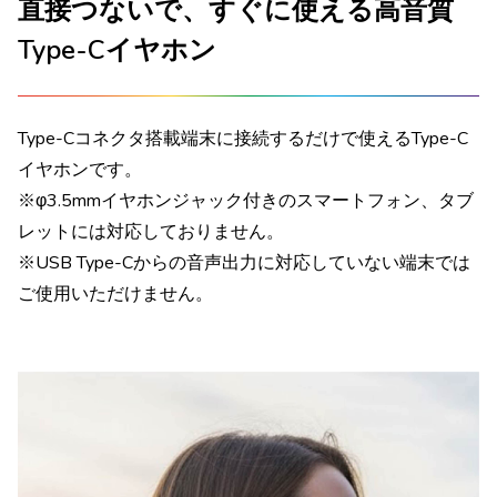
直接つないで、すぐに使える高音質
Type-Cイヤホン
Type-Cコネクタ搭載端末に接続するだけで使えるType-C
イヤホンです。
※φ3.5mmイヤホンジャック付きのスマートフォン、タブ
レットには対応しておりません。
※USB Type-Cからの音声出力に対応していない端末では
ご使用いただけません。