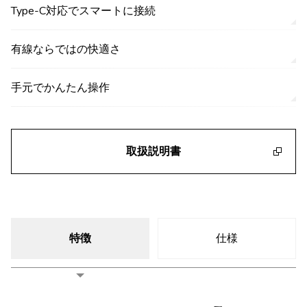
Type-C対応でスマートに接続
有線ならではの快適さ
手元でかんたん操作
取扱説明書
特徴
仕様