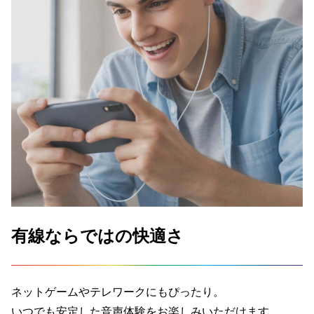
有線ならではの快適さ
ネットゲームやテレワークにもぴったり。
いつでも安定した音声体験をお楽しみいただけます。