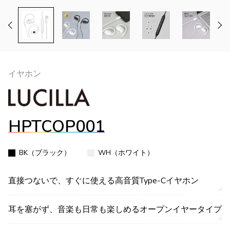
イヤホン
HPTCOP001
BK（ブラック）
WH（ホワイト）
直接つないで、すぐに使える高音質Type-Cイヤホン
耳を塞がず、音楽も日常も楽しめるオープンイヤータイプ