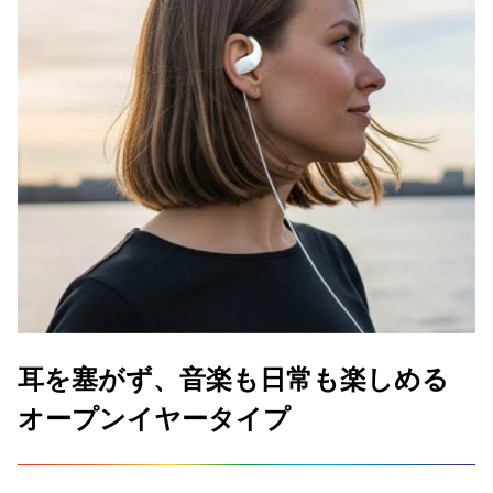
耳を塞がず、音楽も日常も楽しめる
オープンイヤータイプ