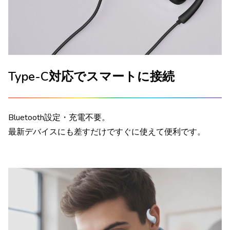
Type-C対応でスマートに接続
Bluetooth設定・充電不要。
最新デバイスにも差すだけですぐに使えて便利です。