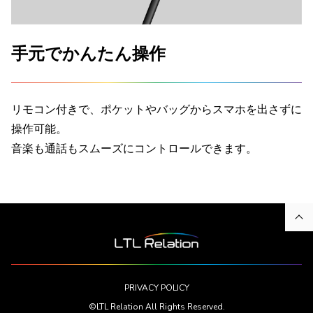
手元でかんたん操作
リモコン付きで、ポケットやバッグからスマホを出さずに
操作可能。
音楽も通話もスムーズにコントロールできます。
PRIVACY POLICY
©LTL Relation All Rights Reserved.