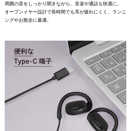
周囲の音をしっかり聞きながら、音楽や通話も快適に。
オープンイヤー設計で長時間でも耳が疲れにくく、ランニ
ングやお散歩に最適。