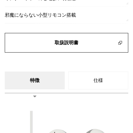
邪魔にならない小型リモコン搭載
取扱説明書
特徴
仕様