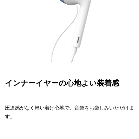
インナーイヤーの心地よい装着感
圧迫感がなく軽い着け心地で、音楽をお楽しみいただけま
す。