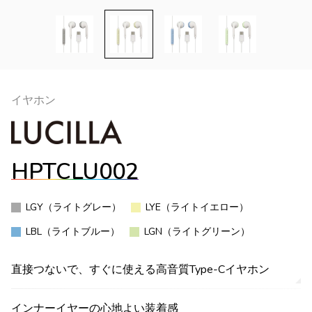
イヤホン
HPTCLU002
LGY（ライトグレー）
LYE（ライトイエロー）
LBL（ライトブルー）
LGN（ライトグリーン）
直接つないで、すぐに使える高音質Type-Cイヤホン
インナーイヤーの心地よい装着感