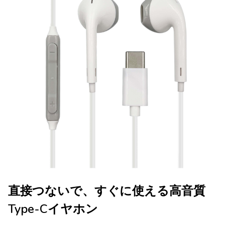
直接つないで、すぐに使える高音質
Type-Cイヤホン