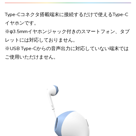
Type-Cコネクタ搭載端末に接続するだけで使えるType-C
イヤホンです。
※φ3.5mmイヤホンジャック付きのスマートフォン、タブ
レットには対応しておりません。
※USB Type-Cからの音声出力に対応していない端末では
ご使用いただけません。