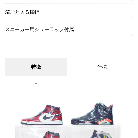
箱ごと入る横幅
スニーカー用シューラップ付属
特徴
仕様