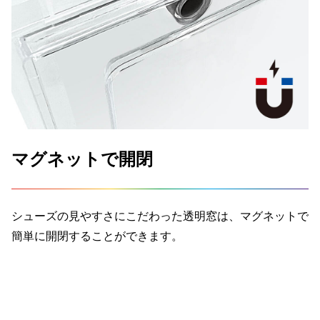
マグネットで開閉
シューズの見やすさにこだわった透明窓は、マグネットで
簡単に開閉することができます。