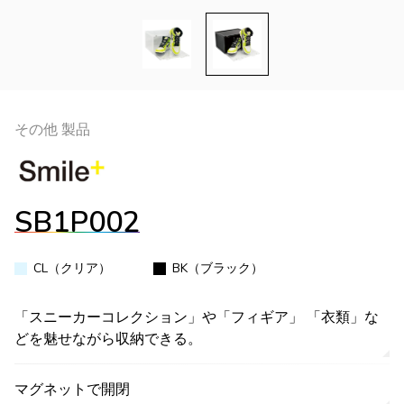
その他 製品
SB1P002
CL（クリア）
BK（ブラック）
「スニーカーコレクション」や「フィギア」 「衣類」な
どを魅せながら収納できる。
マグネットで開閉