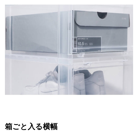
箱ごと入る横幅