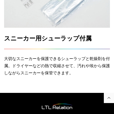
スニーカー用シューラップ付属
大切なスニーカーを保護できるシューラップと乾燥剤を付
属。ドライヤーなどの熱で収縮させて、汚れや埃から保護
しながらスニーカーを保管できます。