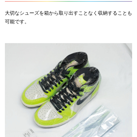
大切なシューズを箱から取り出すことなく収納することも
可能です。