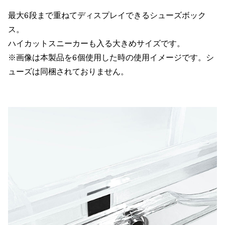
最大6段まで重ねてディスプレイできるシューズボック
ス。
ハイカットスニーカーも入る大きめサイズです。
※画像は本製品を6個使用した時の使用イメージです。シ
ューズは同梱されておりません。