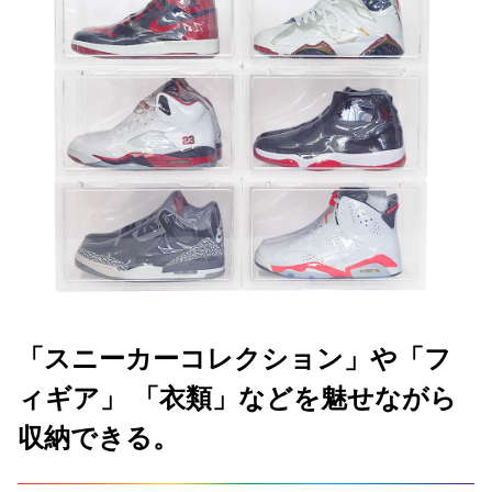
「スニーカーコレクション」や「フ
ィギア」 「衣類」などを魅せながら
収納できる。