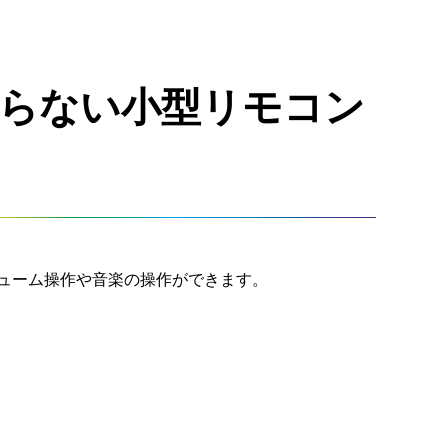
らない小型リモコン
ューム操作や音楽の操作ができます。