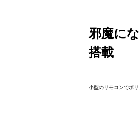
邪魔にな
搭載
小型のリモコンでボリ