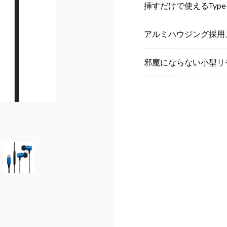
挿すだけで使えるType
アルミハウジング採用
邪魔にならない小型リ