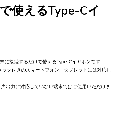
で使えるType-Cイ
端末に接続するだけで使えるType-Cイヤホンです。
ンジャック付きのスマートフォン、タブレットには対応し
からの音声出力に対応していない端末ではご使用いただけま