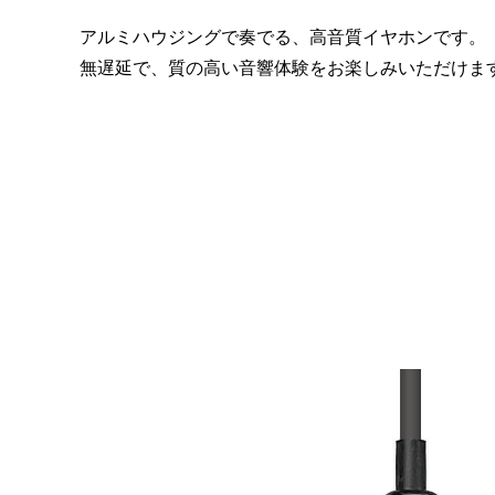
アルミハウジングで奏でる、高音質イヤホンです。
無遅延で、質の高い音響体験をお楽しみいただけま