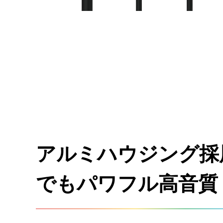
アルミハウジング採
でもパワフル高音質