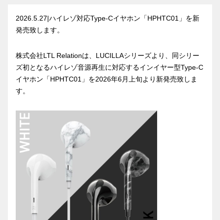
2026.5.27|ハイレゾ対応Type-Cイヤホン「HPHTC01」を新
発売致します。
株式会社LTL Relationは、LUCILLAシリーズより、同シリー
ズ初となるハイレゾ音源再生に対応するインイヤー型Type-C
イヤホン「HPHTC01」を2026年6月上旬より新発売致しま
す。