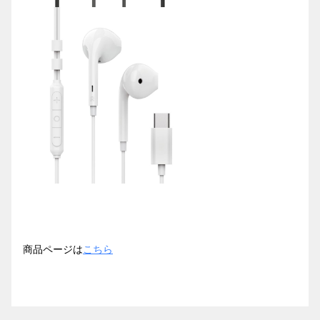
商品ページは
こちら