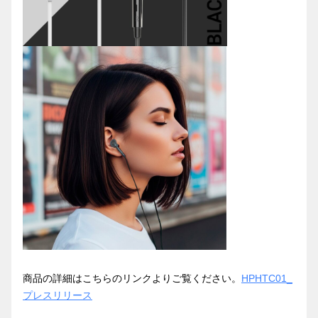
商品の詳細はこちらのリンクよりご覧ください。
HPHTC01_
プレスリリース