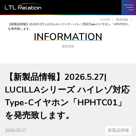
HOME
最新情報
【新製品情報】2026.5.27| LUCILLAシリーズ ハイレゾ対応Type-Cイヤホン「HPHTC01」
を発売致します。
INFORMATION
最新情報
【新製品情報】2026.5.27|
LUCILLAシリーズ ハイレゾ対応
Type-Cイヤホン「HPHTC01」
を発売致します。
2026.05.27
新製品情報