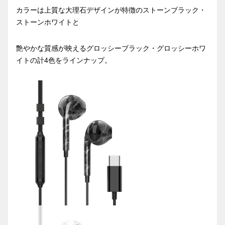
カラーは上質な大理石デザインが特徴のストーンブラック・
ストーンホワイトと
艶やかな質感が映えるグロッシーブラック・グロッシーホワ
イトの計4色をラインナップ。